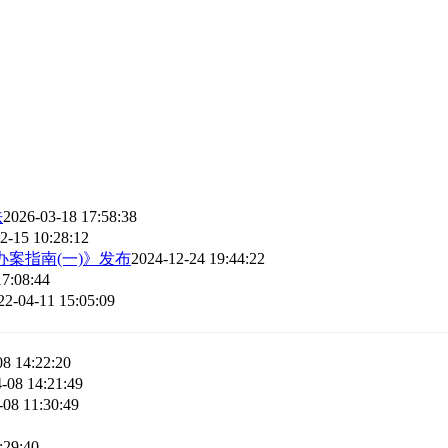
法
2026-03-18 17:58:38
2-15 10:28:12
案指南(一)》发布
2024-12-24 19:44:22
17:08:44
22-04-11 15:05:09
08 14:22:20
-08 14:21:49
-08 11:30:49
:29:40