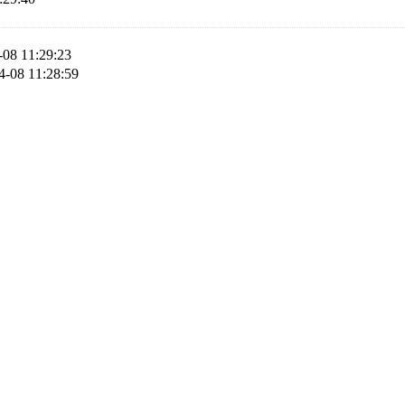
-08 11:29:23
4-08 11:28:59