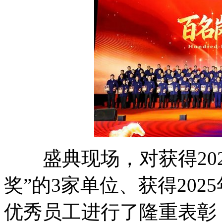
盛典现场，对获得202
奖”的3家单位、获得202
优秀员工进行了隆重表彰