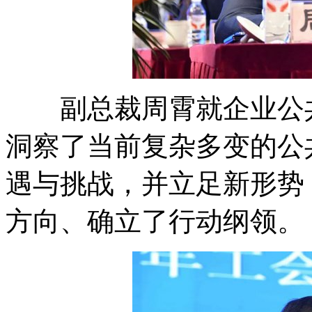
副总裁周霄就企业公共
洞察了当前复杂多变的公
遇与挑战，并立足新形势
方向、确立了行动纲领。