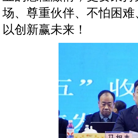
场、尊重伙伴、不怕困难
以创新赢未来！