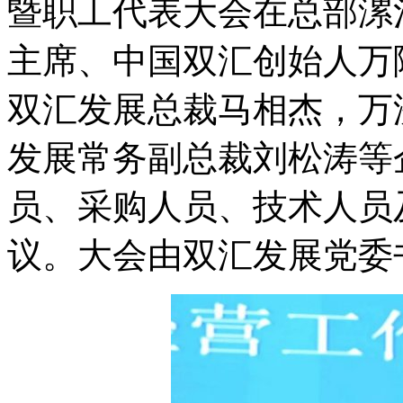
暨职工代表大会在总部漯
主席、中国双汇创始人万
双汇发展总裁马相杰，万
发展常务副总裁刘松涛等
员、采购人员、技术人员及
议。大会由双汇发展党委