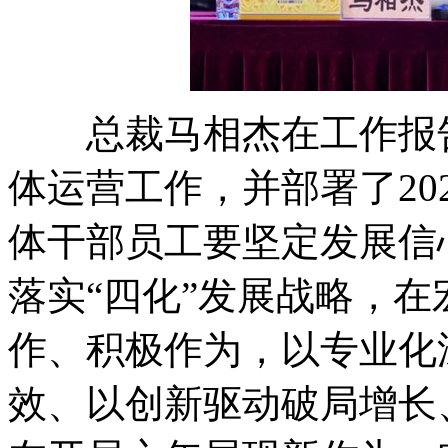
总裁马相杰在工作报告中
体运营工作，并部署了20
体干部员工要坚定发展信
落实“四化”发展战略，
作、积极作为，以专业化
效、以创新驱动破局增长