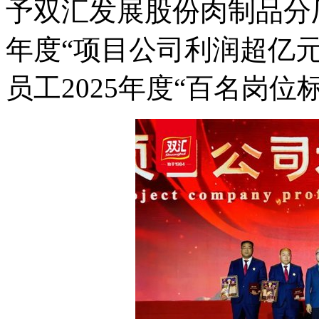
予双汇发展股份肉制品分厂
年度“项目公司利润超亿元
员工2025年度“百名岗位