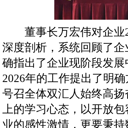
董事长万宏伟对企业20
深度剖析，系统回顾了企
确指出了企业现阶段发展
2026年的工作提出了明
号召全体双汇人始终高扬
上的学习心态，以开放包
业的感性激情，更要秉持