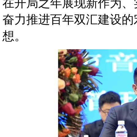
在开局之年展现新作为、
奋力推进百年双汇建设的
想。