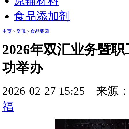
原辅材料
食品添加剂
主页
>
资讯
>
食品要闻
2026年双汇业务暨
功举办
2026-02-27 15:25
来源
福