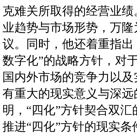
克难关所取得的经营业绩
业趋势与市场形势，万隆
议。同时，他还着重指出
数字化”的战略方针，对
国内外市场的竞争力以及
有重大的现实意义与深远
明，“四化”方针契合双
推进“四化”方针的现实