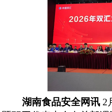
湖南食品安全网讯
2