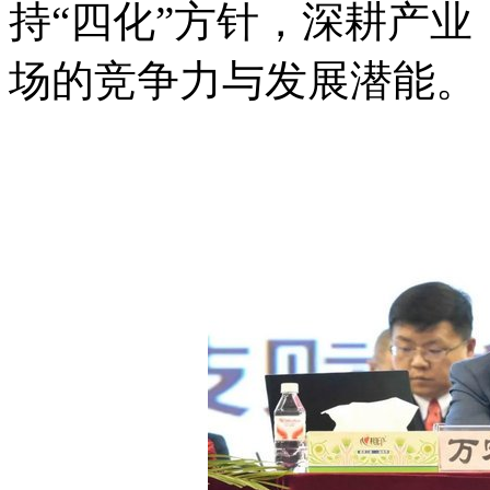
持“四化”方针，深耕产
场的竞争力与发展潜能。