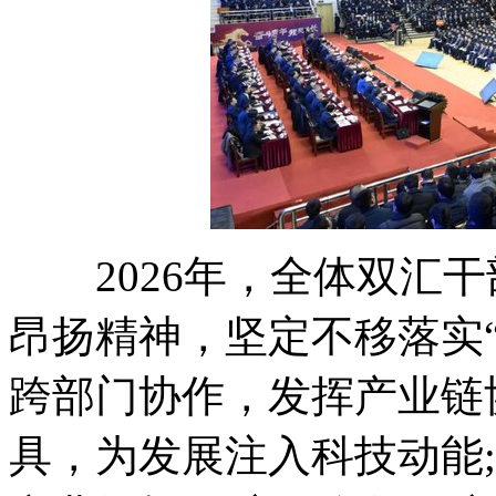
2026年，全体双汇干
昂扬精神，坚定不移落实
跨部门协作，发挥产业链
具，为发展注入科技动能