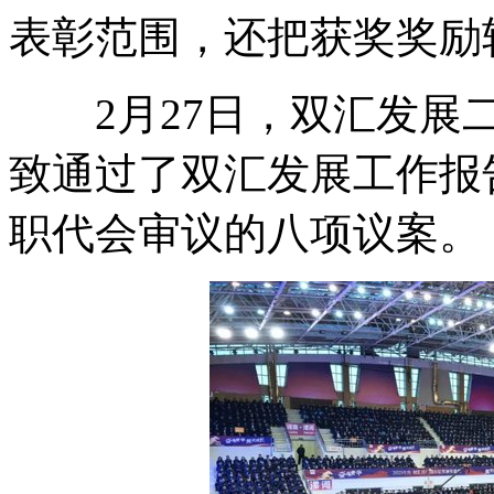
表彰范围，还把获奖奖励
2月27日，双汇发展二
致通过了双汇发展工作报
职代会审议的八项议案。