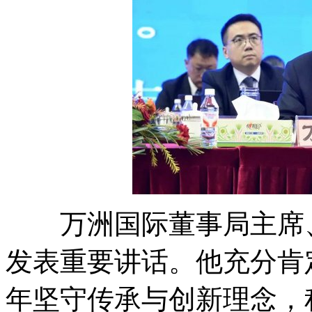
万洲国际董事局主席、
发表重要讲话。他充分肯
年坚守传承与创新理念，