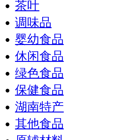
茶叶
调味品
婴幼食品
休闲食品
绿色食品
保健食品
湖南特产
其他食品