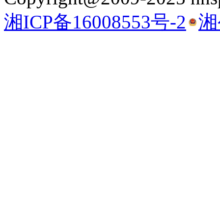
湘ICP备16008553号-2
湘