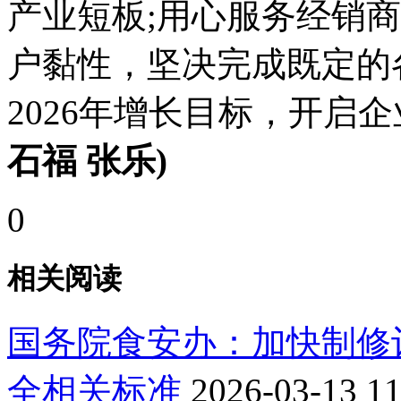
产业短板;用心服务经销
户黏性，坚决完成既定的
2026年增长目标，开启
石福 张乐)
0
相关阅读
国务院食安办：加快制修
全相关标准
2026-03-13 11