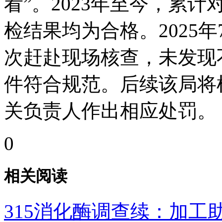
看”。2023年至今，累
检结果均为合格。2025
次赶赴现场核查，未发现
件符合规范。后续该局将
关负责人作出相应处罚。
0
相关阅读
315消化酶调查续：加工