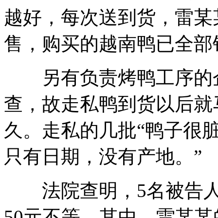
越好，每次送到货，雷某
售，购买的越南鸭已全部
另有负责烤鸭工序的企
查，故走私鸭到货以后就
久。走私的几批“鸭子很
只有日期，没有产地。”
法院查明，5名被告人的
50元不等。其中，雷某