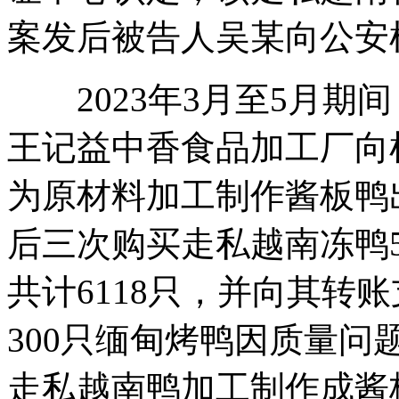
案发后被告人吴某向公安机
2023年3月至5月期
王记益中香食品加工厂向
为原材料加工制作酱板鸭
后三次购买走私越南冻鸭5
共计6118只，并向其转账
300只缅甸烤鸭因质量
走私越南鸭加工制作成酱