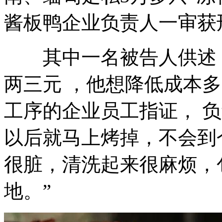
酱板鸭企业负责人一审获
其中一名被告人供述，
两三元 ，他想降低成本
工序的企业员工指证， 
以后就马上烤掉，不会到
很脏，清洗起来很麻烦，
地。”