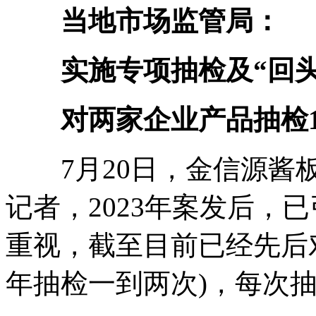
当地市场监管局：
实施专项抽检及“回头
对两家企业产品抽检1
7月20日，金信源酱板
记者，2023年案发后，
重视，截至目前已经先后对
年抽检一到两次)，每次