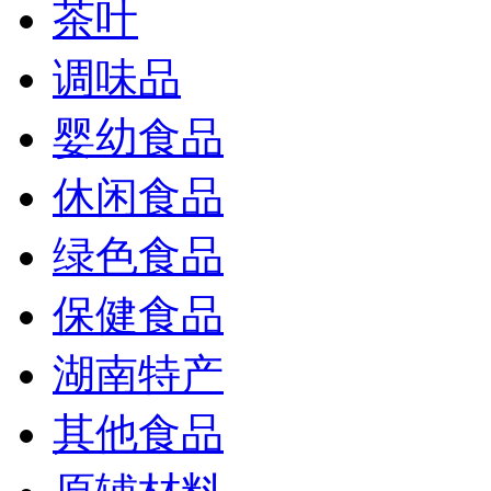
茶叶
调味品
婴幼食品
休闲食品
绿色食品
保健食品
湖南特产
其他食品