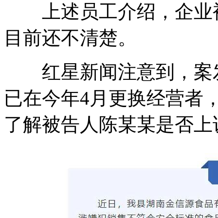
上述员工介绍，企业被
目前还不清楚。
红星新闻注意到，案发
已在今年4月更换经营者
了解被告人陈某某是否上