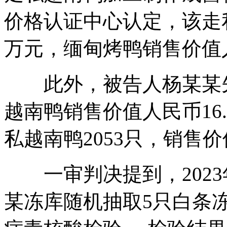
价格认证中心认定，该走私
万元，缅甸烤鸭销售价值人
此外，被告人杨某某先后
越南鸭销售价值人民币16
私越南鸭2053只，销售价
一审判决提到，2023
某冻库随机抽取5只白条