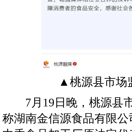
▲桃源县市场监
7月19日晚，桃源县市
称湖南金信源食品有限公