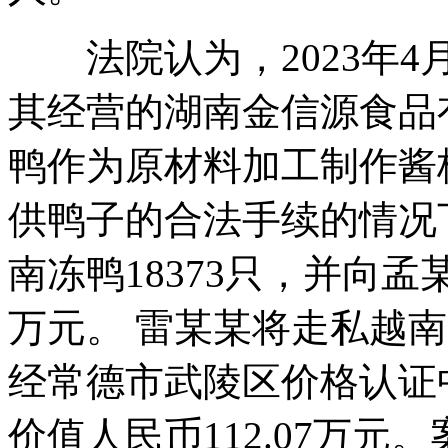
法院认为，2023年4
其经营的湖南金信源食品
鸭作为原材料加工制作酱
供鸭子的合法手续的情况
南冻鸭18373只，并向孟
万元。 雷某某将走私越
经常德市武陵区价格认证
价值人民币112.07万