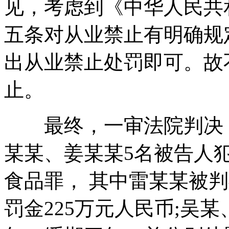
见，考虑到《中华人民共
五条对从业禁止有明确规
出从业禁止处罚即可。故
止。
最终，一审法院判决，
某某、姜某某5名被告人
食品罪， 其中雷某某被
罚金225万元人民币;吴