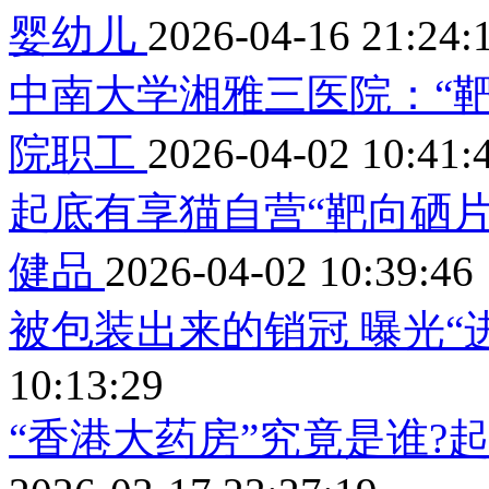
婴幼儿
2026-04-16 21:24:
中南大学湘雅三医院：“
院职工
2026-04-02 10:41:
起底有享猫自营“靶向硒
健品
2026-04-02 10:39:46
被包装出来的销冠 曝光“
10:13:29
“香港大药房”究竟是谁?