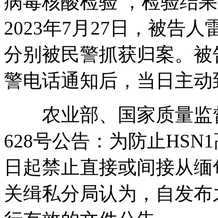
病毒核酸检验 ，检验结
2023年7月27日，被
分别被民警抓获归案。被告
警电话通知后，当日主动
农业部、国家质量监督检
628号公告：为防止HS
日起禁止直接或间接从缅
关缉私分局认为，自发布