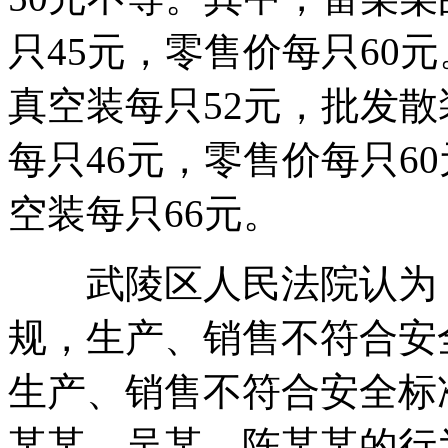
只45元，零售价每只60
真空装每只52元，批发散
每只46元，零售价每只6
空装每只66元。
武陵区人民法院认为，
规，生产、销售不符合安
生产、销售不符合安全标
某某、吴某、陈某某的行