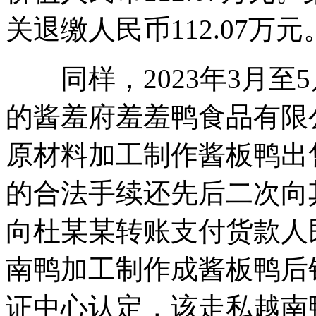
关退缴人民币112.07万元
同样，2023年3月至
的酱羞府羞羞鸭食品有限
原材料加工制作酱板鸭出
的合法手续还先后二次向其
向杜某某转账支付货款人民
南鸭加工制作成酱板鸭后
证中心认定，该走私越南鸭