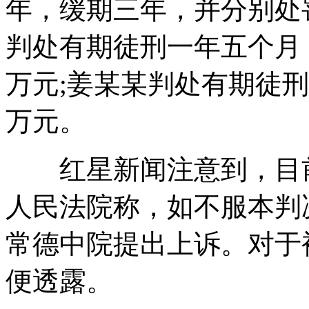
年，缓期三年，并分别处罚
判处有期徒刑一年五个月
万元;姜某某判处有期徒刑
万元。
红星新闻注意到，目前
人民法院称，如不服本判
常德中院提出上诉。对于
便透露。