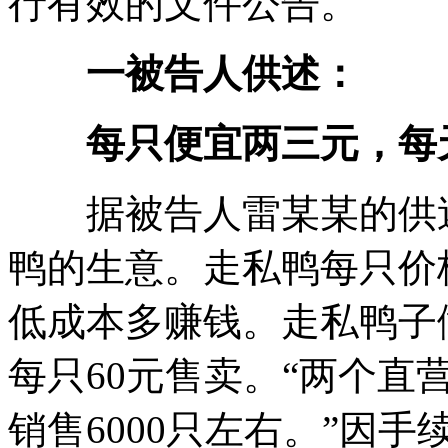
行有效的文件公告。
一被告人供述：
每只便宜两三元，每天
据被告人雷某某的供述，
鸭的生意。走私鸭每只价
低成本多赚钱。走私鸭子
每只60元售卖。“两个直
销售6000只左右。”因