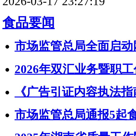
2026-03-17 23:27:19
食品要闻
市场监管总局全面启动
2026年双汇业务暨职
《广告引证内容执法指
市场监管总局通报5起