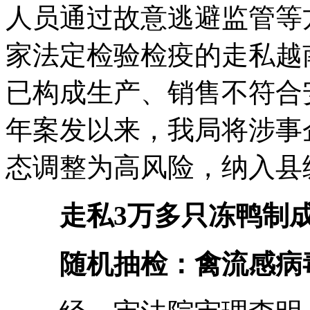
人员通过故意逃避监管等
家法定检验检疫的走私越
已构成生产、销售不符合安
年案发以来，我局将涉事
态调整为高风险，纳入县
走私3万多只冻鸭制成
随机抽检：禽流感病毒