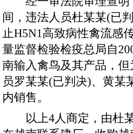
经一审法院审理查明，20
间，违法人员杜某某(已判
止H5N1高致病性禽流
量监督检验检疫总局自20
南输入禽鸟及其产品，但
员罗某某(已判决)、黄某
内销售。
以上4人商定，由杜某