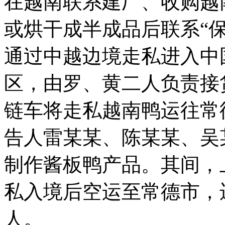
在越南联系建厂、收购越
或烘干成半成品后联系“
通过中越边境走私进入中
区，由罗、黄二人负责接
链车将走私越南鸭运往常
告人雷某某、陈某某、吴
制作酱板鸭产品。其间，
私入境后空运至常德市，
人。