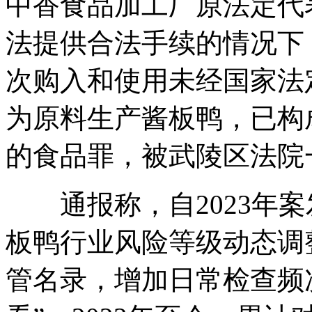
中香食品加工厂原法定代
法提供合法手续的情况下
次购入和使用未经国家法
为原料生产酱板鸭，已构
的食品罪，被武陵区法院
通报称，自2023年案
板鸭行业风险等级动态调
管名录，增加日常检查频