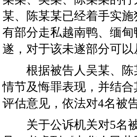
某、陈某某已经着手实施
有部分走私越南鸭、缅甸
遂，对于该未遂部分可以
根据被告人吴某、陈某
情节及悔罪表现，并结合
评估意见，依法对4名被
关于公诉机关对5名被