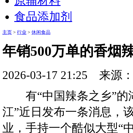
原辅材料
食品添加剂
主页
>
行业
>
休闲食品
年销500万单的香烟
2026-03-17 21:25
来源
有“中国辣条之乡”的湖
江”近日发布一条消息，
业，手持一个酷似大型“