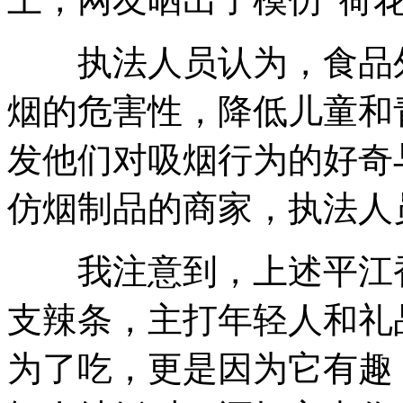
执法人员认为，食品外
烟的危害性，降低儿童和
发他们对吸烟行为的好奇
仿烟制品的商家，执法人
我注意到，上述平江香
支辣条，主打年轻人和礼
为了吃，更是因为它有趣