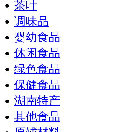
茶叶
调味品
婴幼食品
休闲食品
绿色食品
保健食品
湖南特产
其他食品