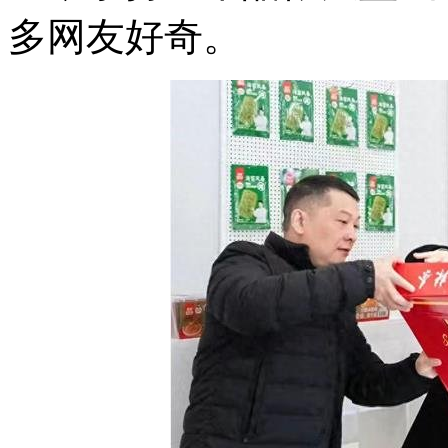
多网友好奇。