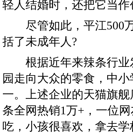
轻人结婚时，还把它当作创
尽管如此，平江500万
括了未成年人?
根据近年来辣条行业发
园走向大众的零食，中小
一。上述企业的天猫旗舰
条全网热销1万+，一位
吃，小孩很喜欢，拿去学