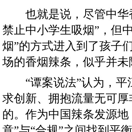
也就是说，尽管中华香
禁止中小学生吸烟”，但
烟”的方式进入到了孩子
场的香烟辣条，似乎并未
“谭案说法”认为，平
求创新、拥抱流量无可厚
的。作为中国辣条发源地
意”与“合规”之间找到平