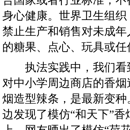
身心健康。世界卫生组织
禁止生产和销售对未成年
的糖果、点心、玩具或任
执法实践中，我们看到
对中小学周边商店的香烟
烟造型辣条，是最新变种
边发现了模仿“和天下”香
上，网友晒出了模仿“荷花