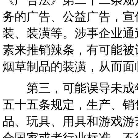
务的广告、公益广告，宣
装、装潢等。涉事企业通
素来推销辣条，有可能被
烟草制品的装潢，从而面
第三，可能误导未成年
五十五条规定，生产、销
品、玩具、用具和游戏游
合国家或者行业标准，不