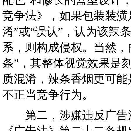
竞争法》，如果包装装潢
淆”或“误认”，认为该辣
系，则构成侵权。当然，
条”，其整体视觉效果是
质混淆，辣条香烟更可能是
不正当竞争行为。
第二，涉嫌违反广告法
《广告法》第二十二条规