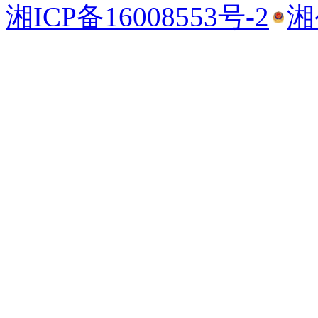
湘ICP备16008553号-2
湘