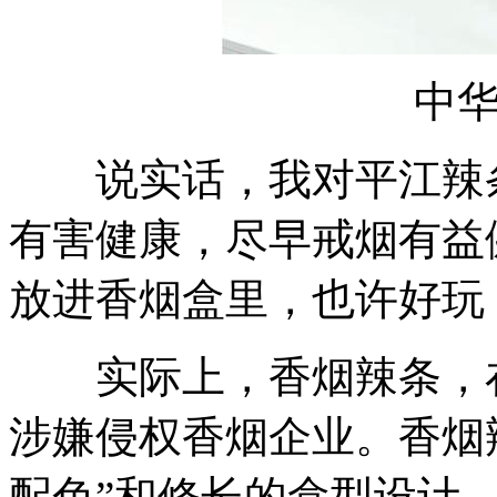
中华香
说实话，我对平江辣条
有害健康，尽早戒烟有益
放进香烟盒里，也许好玩
实际上，香烟辣条，在
涉嫌侵权香烟企业。香烟
配色”和修长的盒型设计