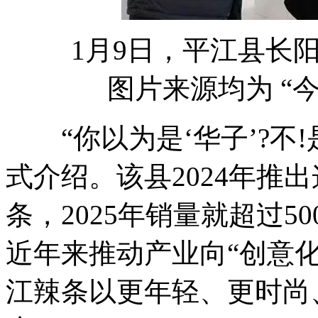
1月9日，平江县长阳
图片来源均为 “
“你以为是‘华子’?不!是
式介绍。该县2024年推
条，2025年销量就超过
近年来推动产业向“创意
江辣条以更年轻、更时尚