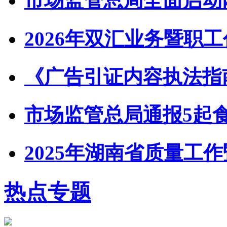
市场监管总局全面启动
2026年双汇业务暨职
《广告引证内容执法指
市场监管总局通报5起
2025年湖南省质量工
热点专题