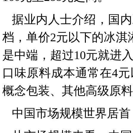
据业内人士介绍，国内
档，单价2元以下的冰淇
是中端，超过10元就进
口味原料成本通常在4
概念包装、其他高级原料
中国市场规模世界居首