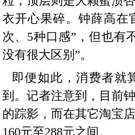
粒，顶层则是大颗蜜渍
衣开心果碎。钟薛高在
次、5种口感”，但也有
没有很大区别”。
即便如此，消费者就
到。记者注意到，目前
的踪影，而在其它淘宝
160元至288元之间。