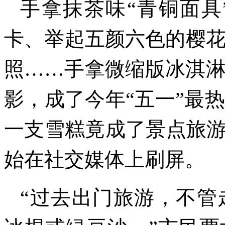
手拿抹茶味“青铜面具
卡、举起五颜六色的樱
照……手拿微缩版冰淇
影，成了今年“五一”最
一支雪糕竟成了景点旅游
始在社交媒体上刷屏。
“过去出门旅游，不管