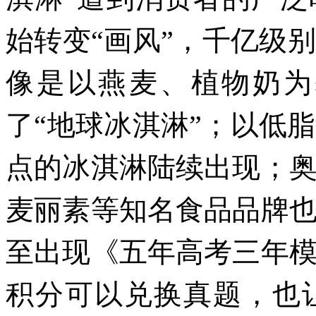
始转变“画风”，千亿级
像是以燕麦、植物奶为基
了“地球冰淇淋”；以低
点的冰淇淋陆续出现；
麦丽素等知名食品品牌
至出现《五年高考三年
积分可以兑换真题，也