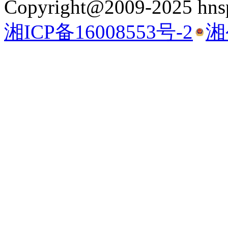
Copyright@2009-2025 hnsp
湘ICP备16008553号-2
湘