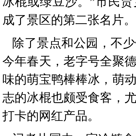
冰棍或绿豆沙。”市民
成了景区的第二张名片。
除了景点和公园，不少
今年春天，老字号全聚
味的萌宝鸭棒棒冰，萌
志的冰棍也颇受食客，
打卡的网红产品。