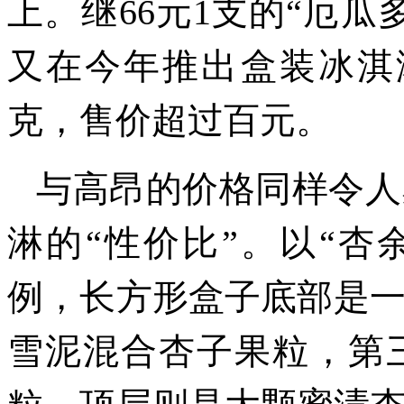
上。继66元1支的“厄
又在今年推出盒装冰淇淋
克，售价超过百元。
与高昂的价格同样令人
淋的“性价比”。以“杏
例，长方形盒子底部是
雪泥混合杏子果粒，第