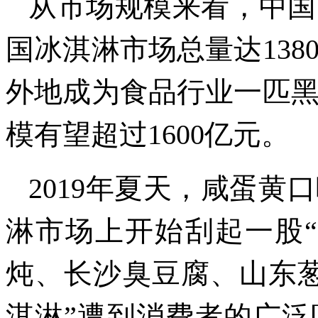
从市场规模来看，中国
国冰淇淋市场总量达13
外地成为食品行业一匹
模有望超过1600亿元。
2019年夏天，咸蛋
淋市场上开始刮起一股
炖、长沙臭豆腐、山东
淇淋”遭到消费者的广