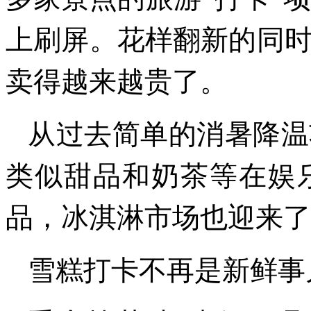
上刷屏。花样翻新的同
卖得越来越贵了。
从过去简单的消暑降温
类似甜品和奶茶等在娱
品，冰淇淋市场也迎来了
雪糕打卡不再是新鲜事