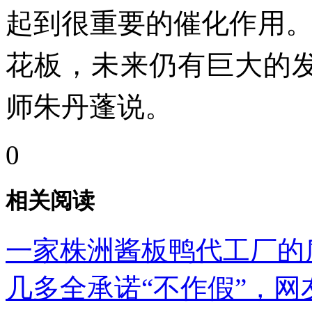
起到很重要的催化作用
花板，未来仍有巨大的
师朱丹蓬说。
0
相关阅读
一家株洲酱板鸭代工厂的
几多全承诺“不作假”，