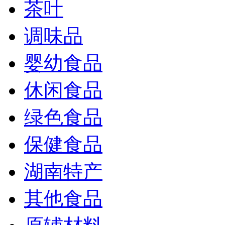
茶叶
调味品
婴幼食品
休闲食品
绿色食品
保健食品
湖南特产
其他食品