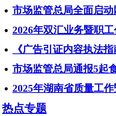
市场监管总局全面启动
2026年双汇业务暨职
《广告引证内容执法指
市场监管总局通报5起
2025年湖南省质量工
热点专题