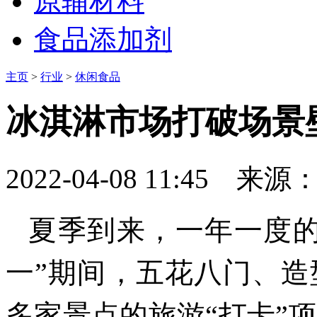
原辅材料
食品添加剂
主页
>
行业
>
休闲食品
冰淇淋市场打破场景
2022-04-08 11:45
来源
夏季到来，一年一度的
一”期间，五花八门、
多家景点的旅游“打卡”