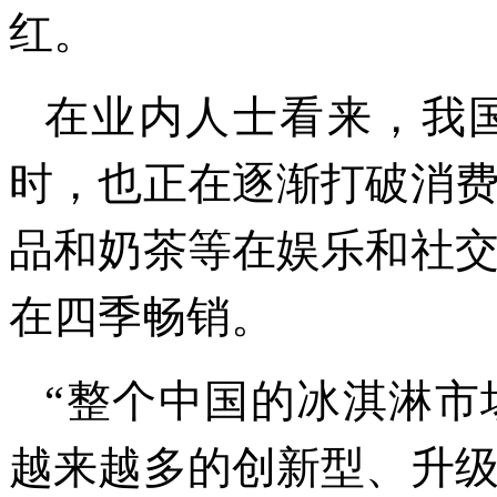
红。
在业内人士看来，我
时，也正在逐渐打破消
品和奶茶等在娱乐和社
在四季畅销。
“整个中国的冰淇淋市
越来越多的创新型、升